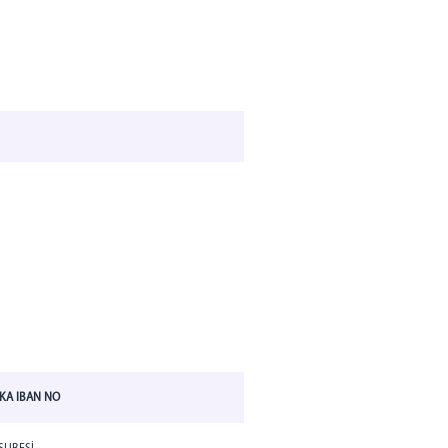
KA IBAN NO