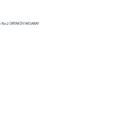
si No:2 ORTAKÖY/AKSARAY